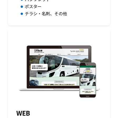
ポスター
チラシ・名刺、その他
WEB