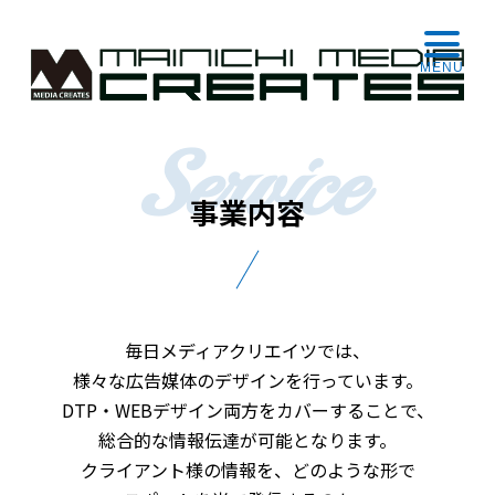
MENU
事業内容
毎日メディアクリエイツでは、
様々な広告媒体のデザインを行っています。
DTP・WEBデザイン両方をカバーすることで、
総合的な情報伝達が可能となります。
クライアント様の情報を、どのような形で