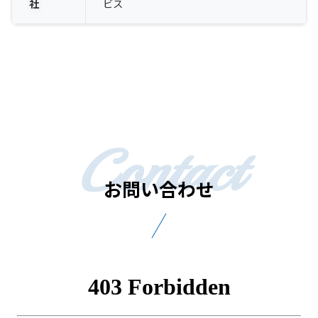
社
ビス
お問い合わせ