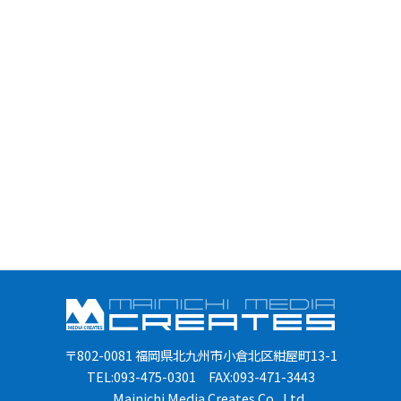
〒802-0081 福岡県北九州市小倉北区紺屋町13-1
TEL:093-475-0301 FAX:093-471-3443
Mainichi Media Creates Co., Ltd.