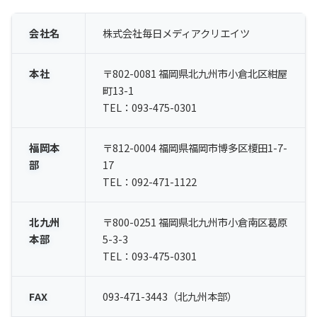
会社名
株式会社毎日メディアクリエイツ
本社
〒802-0081 福岡県北九州市小倉北区紺屋
町13-1
TEL：093-475-0301
福岡本
〒812-0004 福岡県福岡市博多区榎田1-7-
部
17
TEL：092-471-1122
北九州
〒800-0251 福岡県北九州市小倉南区葛原
本部
5-3-3
TEL：093-475-0301
FAX
093-471-3443（北九州本部）