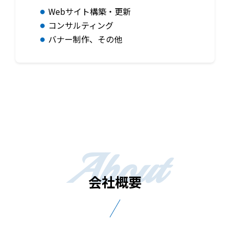
Webサイト構築・更新
コンサルティング
バナー制作、その他
会社概要